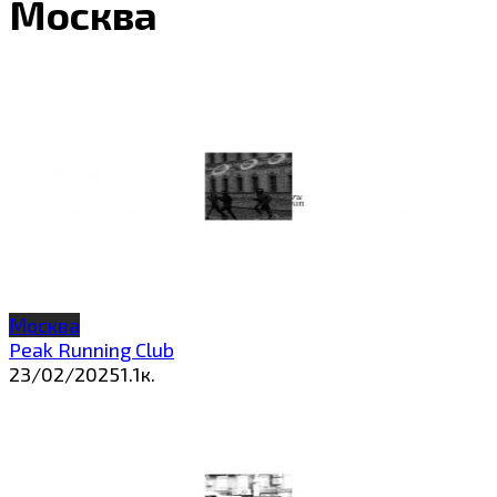
Москва
Москва
Peak Running Club
23/02/2025
1.1к.